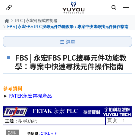
PLC | 永宏可程式控制器
FBS | 永宏FBS PLC搜尋元件功能教學：專案中快速尋找元件操作指南
選單
FBS | 永宏FBS PLC搜尋元件功能教
學：專案中快速尋找元件操作指南
參考資料
►
FATEK永宏電機產品