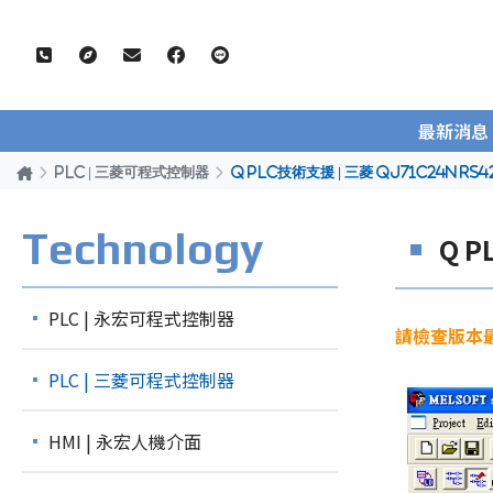
最新消息
PLC | 三菱可程式控制器
Q PLC技術支援 | 三菱 QJ71C24N 
Technology
Q 
PLC | 永宏可程式控制器
請檢查版本最好
PLC | 三菱可程式控制器
HMI | 永宏人機介面