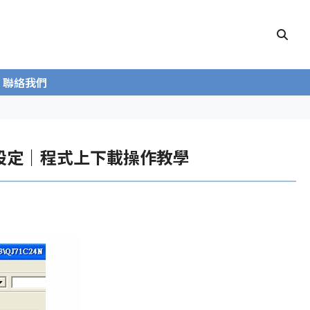
聯絡我們
2 通訊設定｜程式上下載操作教學