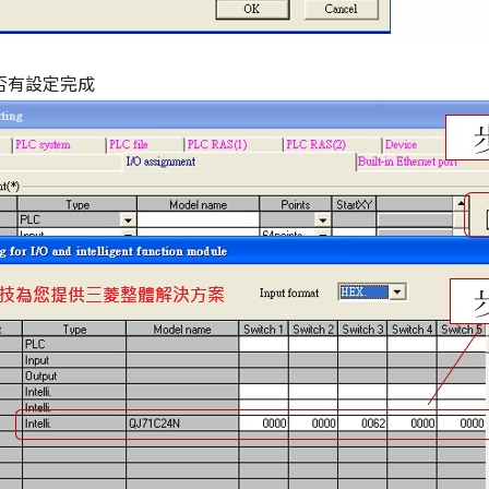
否有設定完成