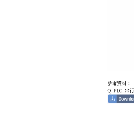
參考資料：
Q_PLC_