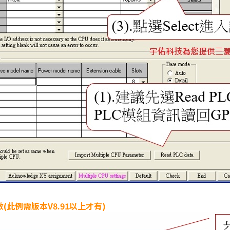
(此例需版本V8.91以上才有)