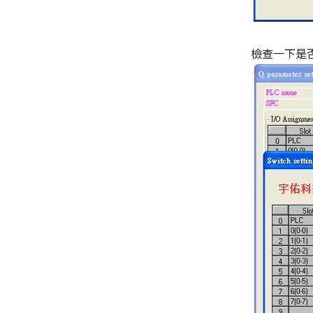
檢查一下是