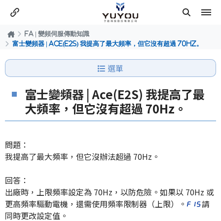
FA | 變頻伺服傳動知識
富士變頻器 | Ace(E2S) 我提高了最大頻率，但它沒有超過 70Hz。
選單
富士變頻器 | Ace(E2S) 我提高了最
大頻率，但它沒有超過 70Hz。
問題：
我提高了最大頻率，但它沒辦法超過 70Hz。
回答：
出廠時，上限頻率設定為 70Hz，以防危險。如果以 70Hz 或
更高頻率驅動電機，還需使用頻率限制器（上限）。
請
同時更改設定值。