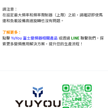
請注意：
在設定最大頻率和頻率限制器（上限）之前，請確認即使馬
達和負載設備高速旋轉也沒有問題。
了解更多：
點擊
YuYou 富士變頻器相關產品
或透過
LINE
聯繫我們，探
索更多變頻應用解決方案，提升您的生產流程！