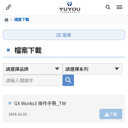
檔案下載
選單
檔案下載
GX Works3 操作手冊_TW
下載
2025.12.22