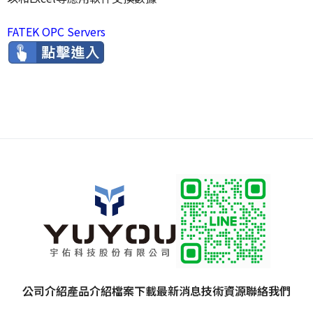
FATEK OPC Servers
公司介紹
產品介紹
檔案下載
最新消息
技術資源
聯絡我們