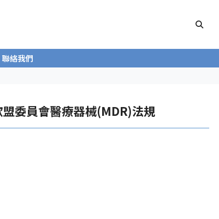
聯絡我們
歐盟委員會醫療器械(MDR)法規