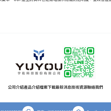
公司介紹
產品介紹
檔案下載
最新消息
技術資源
聯絡我們