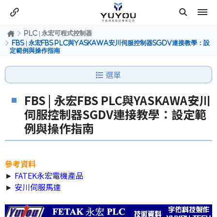
PLC | 永宏可程式控制器
FBS | 永宏FBS PLC與YASKAWA安川伺服控制器SGDV連接教學：設
定範例與操作指南
選單
FBS | 永宏FBS PLC與YASKAWA安川
伺服控制器SGDV連接教學：設定範
例與操作指南
參考資料
►
FATEK永宏電機產品
►
安川伺服馬達