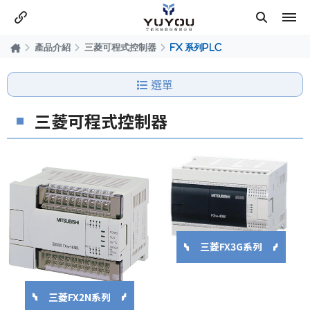
產品介紹
三菱可程式控制器
FX 系列PLC
選單
三菱可程式控制器
三菱FX3G系列
三菱FX2N系列