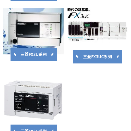
三菱FX3U系列
三菱FX3UC系列