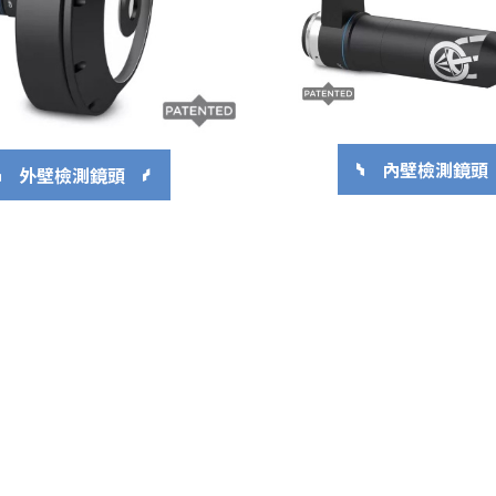
內壁檢測鏡頭
外壁檢測鏡頭