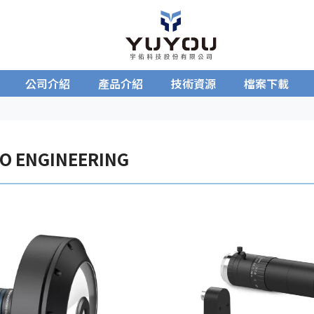
公司介紹
產品介紹
技術資源
檔案下載
O ENGINEERING