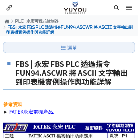
PLC | 永宏可程式控制器
FBS | 永宏 FBS PLC 透過指令FUN94.ASCWR 將 ASCII 文字輸出到
印表機實例操作與功能詳解
選單
FBS | 永宏 FBS PLC 透過指令
FUN94.ASCWR 將 ASCII 文字輸出
到印表機實例操作與功能詳解
參考資料
►
FATEK永宏電機產品
.