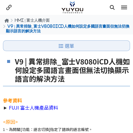
HMI | 富士人機介面
V9 | 異常排除_富士V8080iCD人機如何設定多國語言畫面但無法切換
顯示語言的解決方法
選單
V9 | 異常排除_富士V8080iCD人機如
何設定多國語言畫面但無法切換顯示
語言的解決方法
參考資料
►
FUJI 富士人機產品資料
<原因
>
1、為開關[功能：語言切換]指定了錯誤的語言編號。