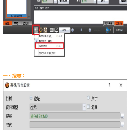
一、搜尋：