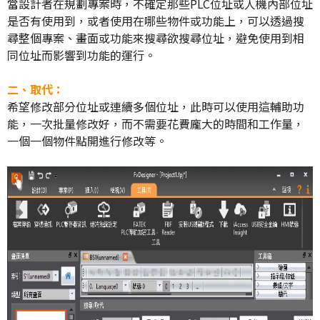
當設計者在規劃專案時，不確定那些PLC位址或人機內部位址
是否有使用到，或者使用在哪些物件或功能上，可以透過搜
尋整個專案、畫面或功能來搜尋欲搜尋位址，避免使用到相
同位址而影響到功能的運行。
二、取代：
希望修改部分位址或連續多個位址，此時可以使用這輔助功
能，一次批量修改好，而不需要花費龐大的時間和工作量，
一個一個物件點開進行修改等。