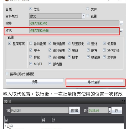
輸入取代位置，執行後，一次批量所有使用的位置一次修改