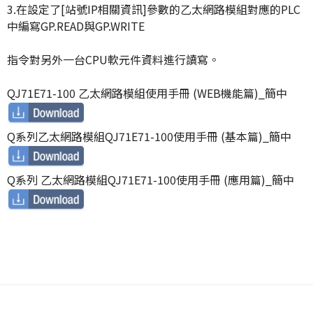
3.在設定了[站號IP相關資訊]參數的乙太網路模組對應的PLC
中編寫GP.READ與GP.WRITE
指令對另外一台CPU軟元件資料進行讀寫。
QJ71E71-100 乙太網路模組使用手冊 (WEB機能篇)_簡中
Q系列乙太網路模組QJ71E71-100使用手冊 (基本篇)_簡中
Q系列 乙太網路模組QJ71E71-100使用手冊 (應用篇)_簡中