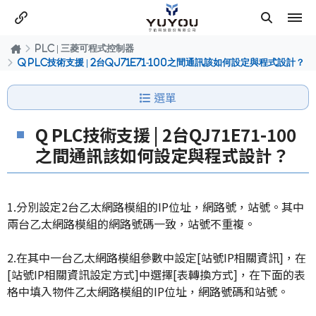
PLC | 三菱可程式控制器
Q PLC技術支援 | 2台QJ71E71-100之間通訊該如何設定與程式設計？
選單
Q PLC技術支援 | 2台QJ71E71-100
之間通訊該如何設定與程式設計？
1.分別設定2台乙太網路模組的IP位址，網路號，站號。其中
兩台乙太網路模組的網路號碼一致，站號不重複。
2.在其中一台乙太網路模組參數中設定[站號IP相關資訊]，在
[站號IP相關資訊設定方式]中選擇[表轉換方式]，在下面的表
格中填入物件乙太網路模組的IP位址，網路號碼和站號。