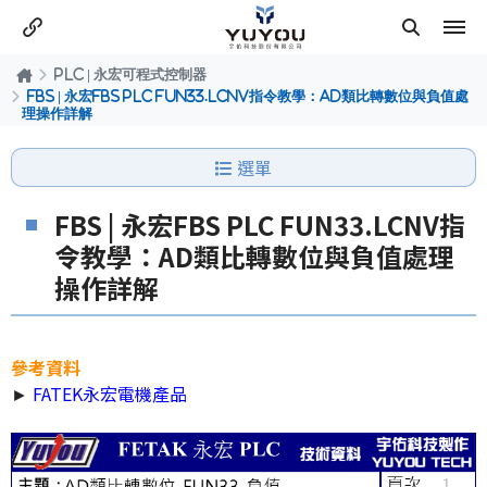
PLC | 永宏可程式控制器
FBS | 永宏FBS PLC FUN33.LCNV指令教學：AD類比轉數位與負值處
理操作詳解
選單
FBS | 永宏FBS PLC FUN33.LCNV指
令教學：AD類比轉數位與負值處理
操作詳解
參考資料
►
FATEK永宏電機產品