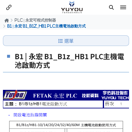
PLC | 永宏可程式控制器
B1 | 永宏 B1_B1z_HB1 PLC主機電池啟動方式
選單
B1 | 永宏 B1_B1z_HB1 PLC主機電
池啟動方式