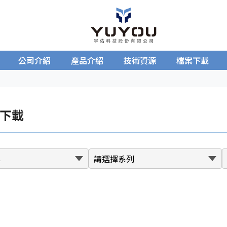
公司介紹
產品介紹
技術資源
檔案下載
下載