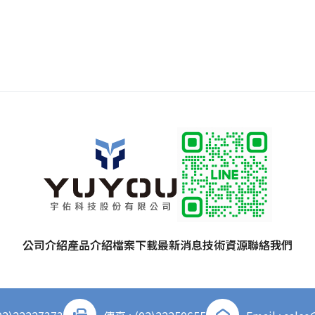
公司介紹
產品介紹
檔案下載
最新消息
技術資源
聯絡我們