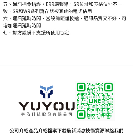
五、通訊指令錯誤，ERR端報錯，SR位址和表格位址不一
致，SR和WR系列暫存器被其他的程式佔用
六、通訊延時時間，當設備距離較遠，通訊品質又不好，可
增加通訊延時時間
七、對方設備不支援所使用協定
公司介紹
產品介紹
檔案下載
最新消息
技術資源
聯絡我們