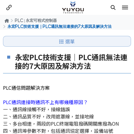
PLC | 永宏可程式控制器
永宏PLC技術支援｜PLC通訊無法連接的7大原因及解決方法
選單
永宏PLC技術支援｜PLC通訊無法連
接的7大原因及解決方法
PLC通信問題解決方案
PLC通訊連接時通訊不上有哪幾種原因？
一、通訊線接觸不好，接線錯誤
二、通訊品質不好，改用遮罩線，並接地線
三、多台相連，兩段的PLC終端電阻撥碼開關應撥為ON
四、通訊埠參數不對，包括通訊協定選擇，設備站號