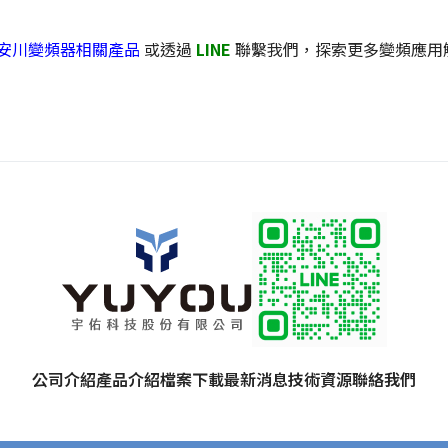
u 安川變頻器相關產品
或透過
LINE
聯繫我們，探索更多變頻應用
公司介紹
產品介紹
檔案下載
最新消息
技術資源
聯絡我們