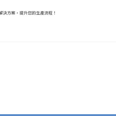
解決方案，提升您的生產流程！