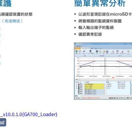
d_v10.0.1.0(GA700_Loader)