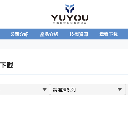
公司介紹
產品介紹
技術資源
檔案下載
下載