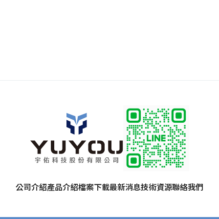
公司介紹
產品介紹
檔案下載
最新消息
技術資源
聯絡我們