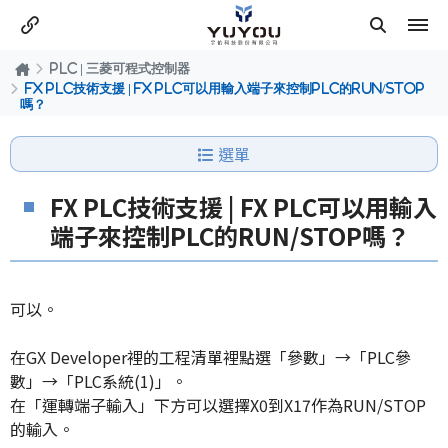
PLC | 三菱可程式控制器
FX PLC技術支援 | FX PLC可以用輸入端子來控制PLC的RUN/STOP
嗎？
選單
FX PLC技術支援 | FX PLC可以用輸入
端子來控制PLC的RUN/STOP嗎？
可以。
在GX Developer裡的工程清單裡點選「參數」→「PLC參
數」→「PLC系統(1)」。
在「運轉端子輸入」下方可以選擇X0到X17作為RUN/STOP
的輸入。