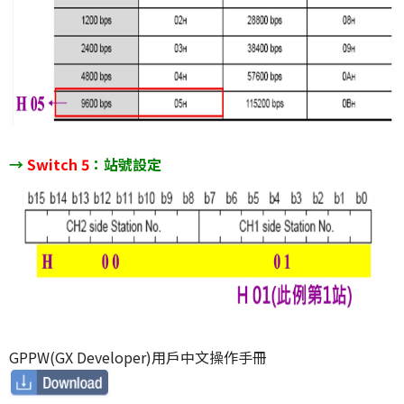
→
Switch 5
：站號設定
GPPW(GX Developer)用戶中文操作手冊