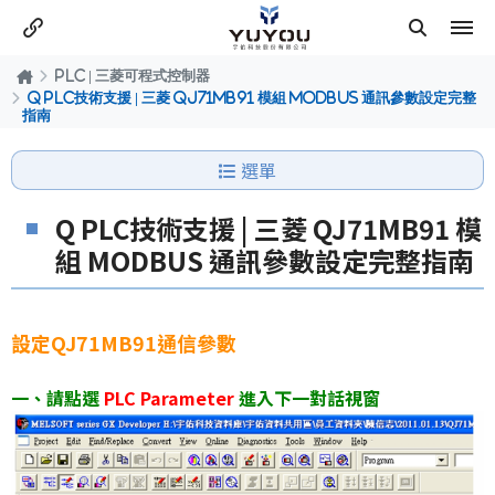
PLC | 三菱可程式控制器
Q PLC技術支援 | 三菱 QJ71MB91 模組 MODBUS 通訊參數設定完整
指南
選單
Q PLC技術支援 | 三菱 QJ71MB91 模
組 MODBUS 通訊參數設定完整指南
設定QJ71MB91通信參數
一、請點選
PLC Parameter
進入下一對話視窗