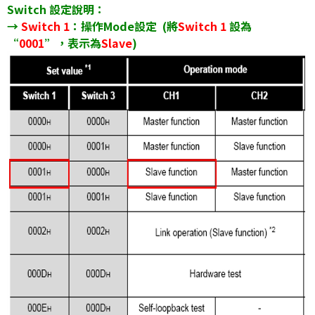
Switch 設定說明：
→
Switch 1
：操作Mode設定 (將
Switch 1
設為
“
0001
”，表示為
Slave
)