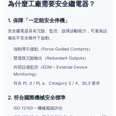
為什麼工廠需要安全繼電器？
1. 保障「一定能安全停機」
安全繼電器具有冗餘、監控、故障診斷能力，可避免設
備在不安全條件下啟動。
強制導引接點（Force-Guided Contacts）
雙迴路冗餘輸出（Redundant Outputs）
外部設備監控（EDM – External Device
Monitoring）
符合 PL d / PL e、Category 3 / 4、SIL3 要求
2. 符合國際機械安全標準
ISO 12100 – 機械風險評估