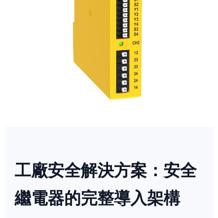
工廠安全解決方案：安全
繼電器的完整導入架構