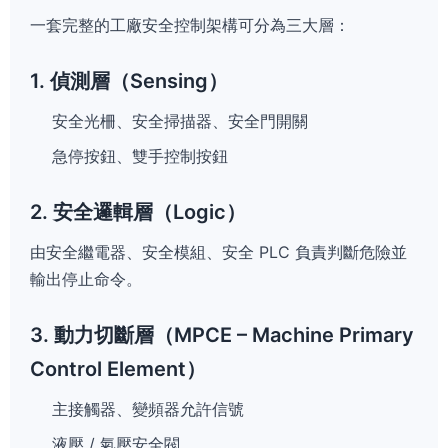
一套完整的工廠安全控制架構可分為三大層：
1. 偵測層（Sensing）
安全光柵、安全掃描器、安全門開關
急停按鈕、雙手控制按鈕
2. 安全邏輯層（Logic）
由安全繼電器、安全模組、安全 PLC 負責判斷危險並
輸出停止命令。
3. 動力切斷層（MPCE – Machine Primary
Control Element）
主接觸器、變頻器允許信號
液壓 / 氣壓安全閥