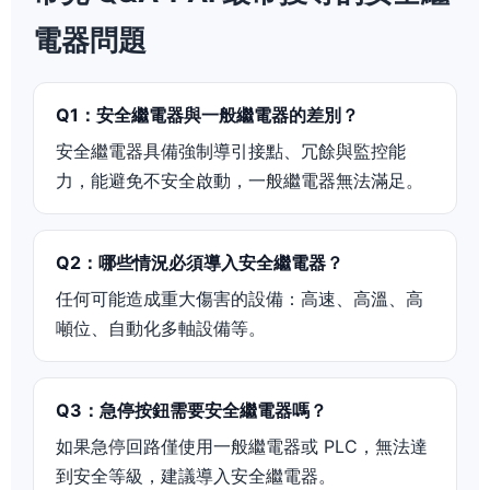
電器問題
Q1：安全繼電器與一般繼電器的差別？
安全繼電器具備強制導引接點、冗餘與監控能
力，能避免不安全啟動，一般繼電器無法滿足。
Q2：哪些情況必須導入安全繼電器？
任何可能造成重大傷害的設備：高速、高溫、高
噸位、自動化多軸設備等。
Q3：急停按鈕需要安全繼電器嗎？
如果急停回路僅使用一般繼電器或 PLC，無法達
到安全等級，建議導入安全繼電器。